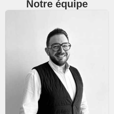
Notre équipe