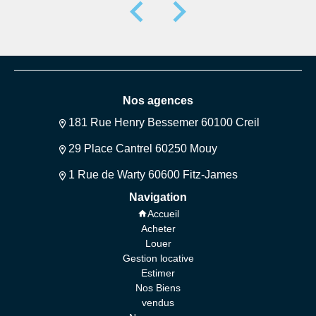
Nos agences
181 Rue Henry Bessemer 60100 Creil
29 Place Cantrel 60250 Mouy
1 Rue de Warty 60600 Fitz-James
Navigation
Accueil
Acheter
Louer
Gestion locative
Estimer
Nos Biens
vendus