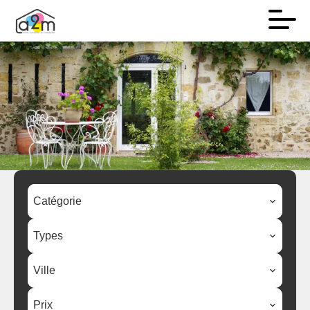
Catégorie
Types
Ville
Prix