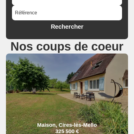
Rechercher
Nos coups de coeur
Maison, Cires-lès-Mello
325 500 €