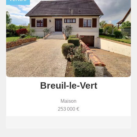
Breuil-le-Vert
Maison
253 000 €