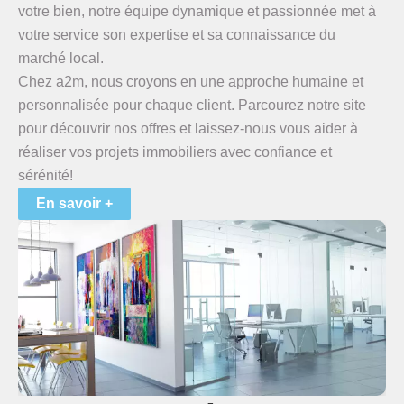
votre bien, notre équipe dynamique et passionnée met à
votre service son expertise et sa connaissance du
marché local.
Chez a2m, nous croyons en une approche humaine et
personnalisée pour chaque client. Parcourez notre site
pour découvrir nos offres et laissez-nous vous aider à
réaliser vos projets immobiliers avec confiance et
sérénité!
En savoir +