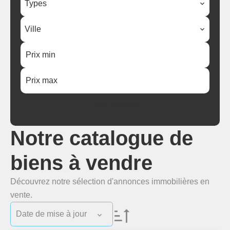
Types
Ville
Rechercher
Notre catalogue de
biens à vendre
Découvrez notre sélection d'annonces immobilières en
vente.
Date de mise à jour