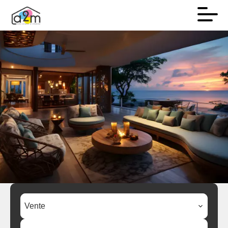
Vente