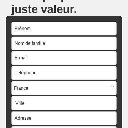
juste valeur.
France
Ville