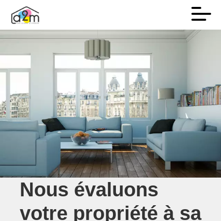
Nous évaluons
votre propriété à sa