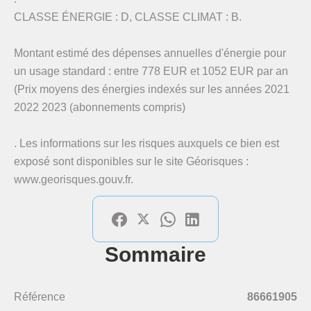
CLASSE ÉNERGIE : D, CLASSE CLIMAT : B.
Montant estimé des dépenses annuelles d'énergie pour
un usage standard : entre 778 EUR et 1052 EUR par an
(Prix moyens des énergies indexés sur les années 2021
2022 2023 (abonnements compris)
. Les informations sur les risques auxquels ce bien est
exposé sont disponibles sur le site Géorisques :
www.georisques.gouv.fr.
Sommaire
Référence
86661905