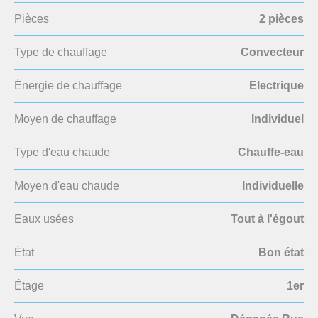
Pièces
2 pièces
Type de chauffage
Convecteur
Énergie de chauffage
Electrique
Moyen de chauffage
Individuel
Type d'eau chaude
Chauffe-eau
Moyen d'eau chaude
Individuelle
Eaux usées
Tout à l'égout
État
Bon état
Étage
1er