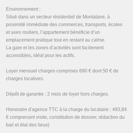
Environnement :
Situé dans un secteur résidentiel de Montataire, à
proximité immédiate des commerces, transports, écoles
et axes routiers, l’appartement bénéficie d’un
emplacement pratique tout en restant au calme.
La gare et les zones d’activités sont facilement
accessibles, idéal pour les actifs.
Loyer mensuel charges comprises 690 € dont 50 € de
charges locatives.
Dépôt de garantie : 2 mois de loyer hors charges.
Honoraire d'agence TTC à la charge du locataire : 493,84
€ comprenant visite, constitution de dossier, rédaction du
bail et état des lieux)
.