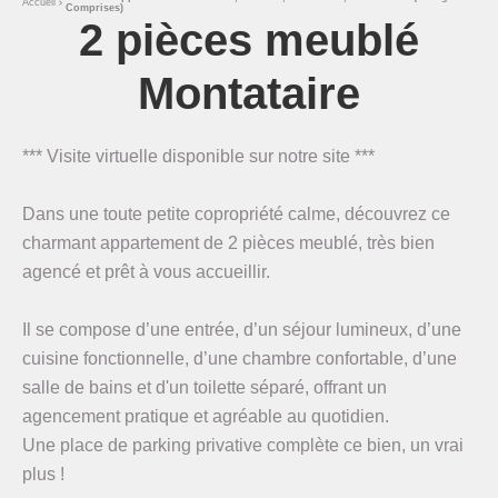
Accueil
Comprises)
2 pièces meublé
Montataire
*** Visite virtuelle disponible sur notre site ***
Dans une toute petite copropriété calme, découvrez ce
charmant appartement de 2 pièces meublé, très bien
agencé et prêt à vous accueillir.
Il se compose d’une entrée, d’un séjour lumineux, d’une
cuisine fonctionnelle, d’une chambre confortable, d’une
salle de bains et d'un toilette séparé, offrant un
agencement pratique et agréable au quotidien.
Une place de parking privative complète ce bien, un vrai
plus !