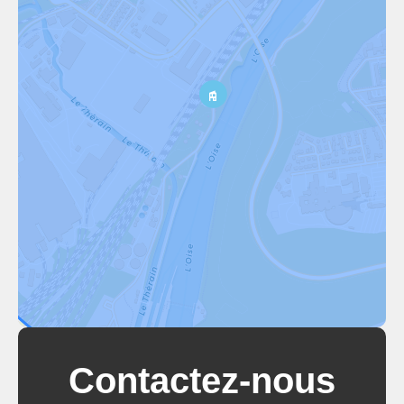
Contactez-nous