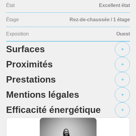
État
Excellent état
Étage
Rez-de-chaussée / 1 étage
Exposition
Ouest
Surfaces
+
Proximités
+
Prestations
+
Mentions légales
+
Efficacité énergétique
+