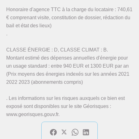
Honoraire d'agence TTC à la charge du locataire : 740,61
€ comprenant visite, constitution de dossier, rédaction du
bail et état des lieux)
.
CLASSE ÉNERGIE : D, CLASSE CLIMAT : B.
Montant estimé des dépenses annuelles d'énergie pour
un usage standard : entre 940 EUR et 1300 EUR par an
(Prix moyens des énergies indexés sur les années 2021
2022 2023 (abonnements compris)
. Les informations sur les risques auxquels ce bien est
exposé sont disponibles sur le site Géorisques :
www.georisques.gouv.fr.