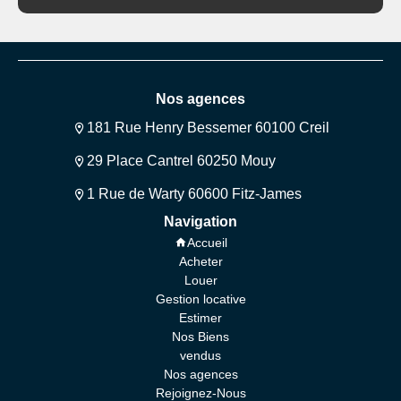
Nos agences
181 Rue Henry Bessemer 60100 Creil
29 Place Cantrel 60250 Mouy
1 Rue de Warty 60600 Fitz-James
Navigation
Accueil
Acheter
Louer
Gestion locative
Estimer
Nos Biens
vendus
Nos agences
Rejoignez-Nous