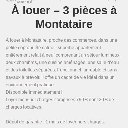
Accueil
Comprises)
À louer – 3 pièces à
Montataire
À louer à Montataire, proche des commerces, dans une
petite copropriété calme : superbe appartement
entièrement refait à neuf comprenant un séjour lumineux,
deux chambres, une cuisine aménagée, une salle d’eau
et des toilettes séparées. Fonctionnel, agréable et sans
travaux à prévoir, il offre un cadre de vie idéal dans un
environnement pratique.
Disponible immédiatement !
Loyer mensuel charges comprises 790 € dont 20 € de
charges locatives.
Dépôt de garantie : 1 mois de loyer hors charges.