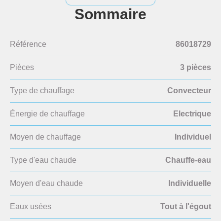
Sommaire
Référence
86018729
Pièces
3 pièces
Type de chauffage
Convecteur
Énergie de chauffage
Electrique
Moyen de chauffage
Individuel
Type d'eau chaude
Chauffe-eau
Moyen d'eau chaude
Individuelle
Eaux usées
Tout à l'égout