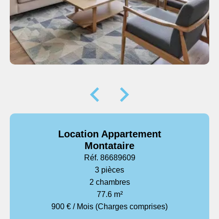
Location Appartement
Montataire
Réf. 86689609
3 pièces
2 chambres
77.6 m²
900 € / Mois (Charges comprises)