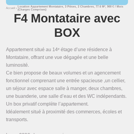
Location Appartement Montataire, 3 Pièces, 2 Chambres, 77.6 M², 900 € / Mois
Accueil
(Charges Comprises)
F4 Montataire avec
BOX
Appartement situé au 14ᵉ étage d’une résidence à
Montataire, offrant une vue dégagée et une belle
luminosité.
Ce bien propose de beaux volumes et un agencement
fonctionnel comprenant une entrée spacieuse ,un cellier,
un séjour avec espace salle à manger, deux chambres,
une buanderie, une salle d’eau et des WC indépendants.
Un box privatif complète l’appartement.
Idéalement situé à proximité des commerces, écoles et
transports.