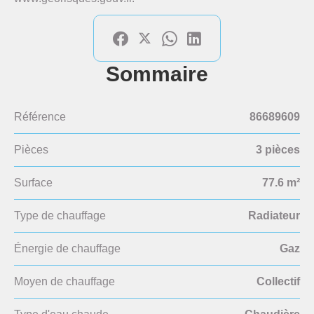
Sommaire
Référence
86689609
Pièces
3 pièces
Surface
77.6 m²
Type de chauffage
Radiateur
Énergie de chauffage
Gaz
Moyen de chauffage
Collectif