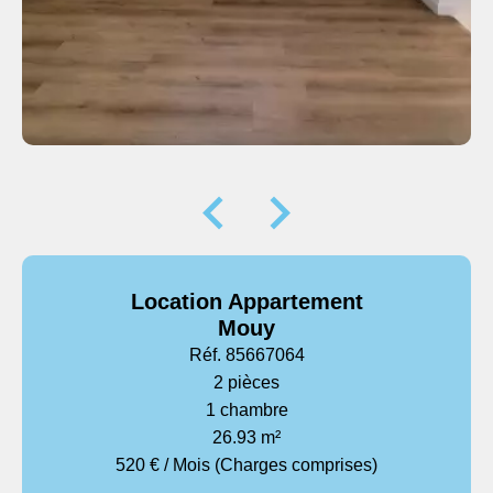
Location Appartement
Mouy
Réf. 85667064
2 pièces
1 chambre
26.93 m²
520 € / Mois (Charges comprises)