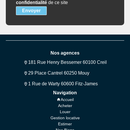
confidentialité
de ce site
Envoyer
Nos agences
181 Rue Henry Bessemer 60100 Creil
29 Place Cantrel 60250 Mouy
1 Rue de Warty 60600 Fitz-James
Navigation
Accueil
Acheter
Louer
Gestion locative
Estimer