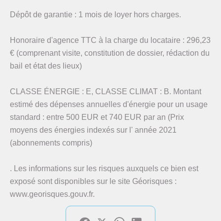
Dépôt de garantie : 1 mois de loyer hors charges.
Honoraire d'agence TTC à la charge du locataire : 296,23
€ (comprenant visite, constitution de dossier, rédaction du
bail et état des lieux)
CLASSE ÉNERGIE : E, CLASSE CLIMAT : B. Montant
estimé des dépenses annuelles d'énergie pour un usage
standard : entre 500 EUR et 740 EUR par an (Prix
moyens des énergies indexés sur l' année 2021
(abonnements compris)
. Les informations sur les risques auxquels ce bien est
exposé sont disponibles sur le site Géorisques :
www.georisques.gouv.fr.