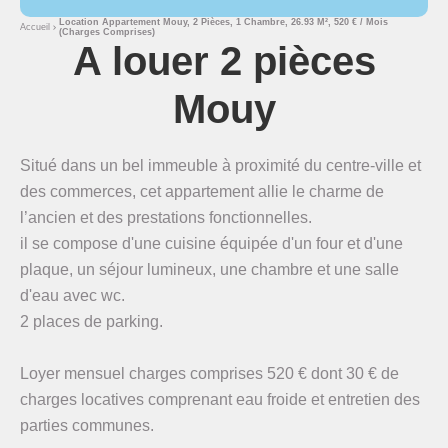
Location Appartement Mouy, 2 Pièces, 1 Chambre, 26.93 M², 520 € / Mois
Accueil
(Charges Comprises)
A louer 2 pièces
Mouy
Situé dans un bel immeuble à proximité du centre-ville et
des commerces, cet appartement allie le charme de
l’ancien et des prestations fonctionnelles.
il se compose d'une cuisine équipée d'un four et d'une
plaque, un séjour lumineux, une chambre et une salle
d'eau avec wc.
2 places de parking.
Loyer mensuel charges comprises 520 € dont 30 € de
charges locatives comprenant eau froide et entretien des
parties communes.