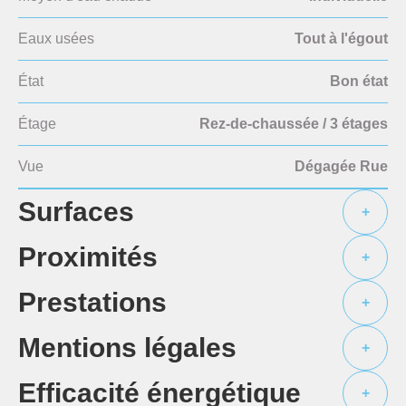
Eaux usées
Tout à l'égout
État
Bon état
Étage
Rez-de-chaussée / 3 étages
Vue
Dégagée Rue
Surfaces
+
Proximités
+
Prestations
+
Mentions légales
+
Efficacité énergétique
+