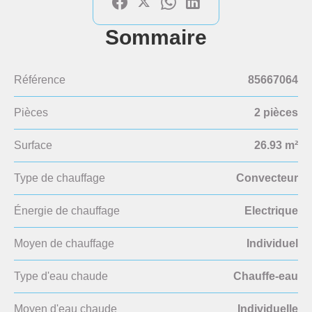
Sommaire
Référence
85667064
Pièces
2 pièces
Surface
26.93 m²
Type de chauffage
Convecteur
Énergie de chauffage
Electrique
Moyen de chauffage
Individuel
Type d'eau chaude
Chauffe-eau
Moyen d'eau chaude
Individuelle