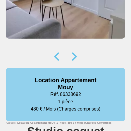
Location Appartement
Mouy
Réf. 86338692
1 pièce
480 € / Mois (Charges comprises)
Accueil
Location Appartement Mouy, 1 Pièce, 480 € / Mois (Charges Comprises)