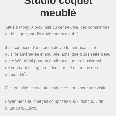
Studio coquet
meublé
Situé à Mouy, à proximité du centre-ville, des commerces
et de la gare, studio entièrement meublé.
Il se compose d'une pièce de vie lumineuse, d'une
cuisine aménagée et équipée, ainsi que d'une salle d'eau
avec WC. Idéal pour un étudiant ou un professionnel
recherchant un logement fonctionnel et proche des
commodités.
Disponibilité immédiate, contactez-nous pour une visite !
Loyer mensuel charges comprises 480 € dont 30 € de
charges locatives.