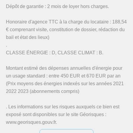
Dépôt de garantie : 2 mois de loyer hors charges.
Honoraire d'agence TTC à la charge du locataire : 188,54
€ comprenant visite, constitution de dossier, rédaction du
bail et état des lieux)
.
CLASSE ÉNERGIE : D, CLASSE CLIMAT : B.
Montant estimé des dépenses annuelles d'énergie pour
un usage standard : entre 450 EUR et 670 EUR par an
(Prix moyens des énergies indexés sur les années 2021
2022 2023 (abonnements compris)
. Les informations sur les risques auxquels ce bien est
exposé sont disponibles sur le site Géorisques :
www.georisques.gouv.fr.