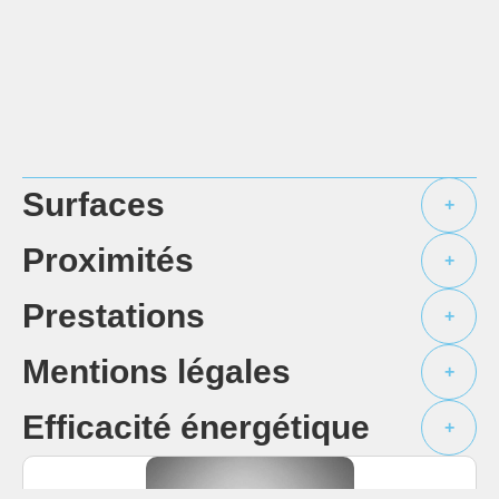
Surfaces
+
Proximités
+
Prestations
+
Mentions légales
+
Efficacité énergétique
+