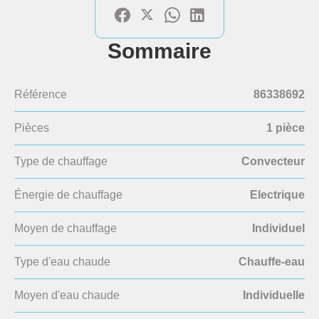
Sommaire
Référence
86338692
Pièces
1 pièce
Type de chauffage
Convecteur
Énergie de chauffage
Electrique
Moyen de chauffage
Individuel
Type d'eau chaude
Chauffe-eau
Moyen d'eau chaude
Individuelle