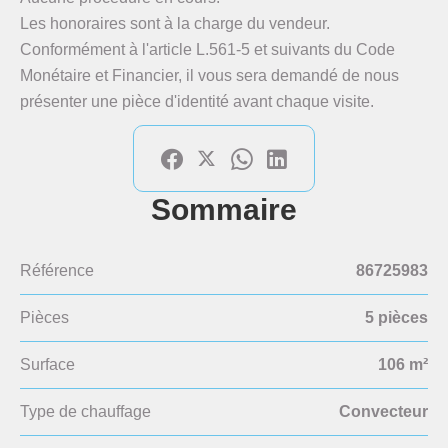
Les honoraires sont à la charge du vendeur.
Conformément à l'article L.561-5 et suivants du Code
Monétaire et Financier, il vous sera demandé de nous
présenter une pièce d'identité avant chaque visite.
Sommaire
Référence
86725983
Pièces
5 pièces
Surface
106 m²
Type de chauffage
Convecteur