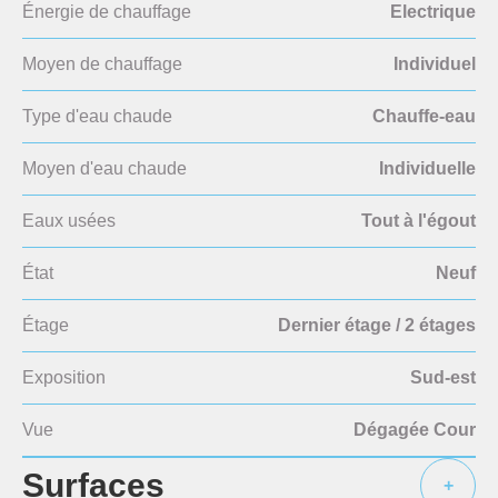
Énergie de chauffage
Electrique
Moyen de chauffage
Individuel
Type d'eau chaude
Chauffe-eau
Moyen d'eau chaude
Individuelle
Eaux usées
Tout à l'égout
État
Neuf
Étage
Dernier étage / 2 étages
Exposition
Sud-est
Vue
Dégagée Cour
Surfaces
+