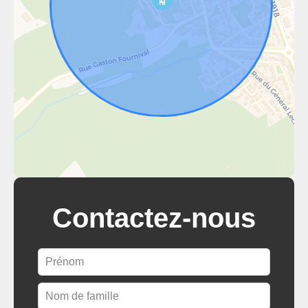
Contactez-nous