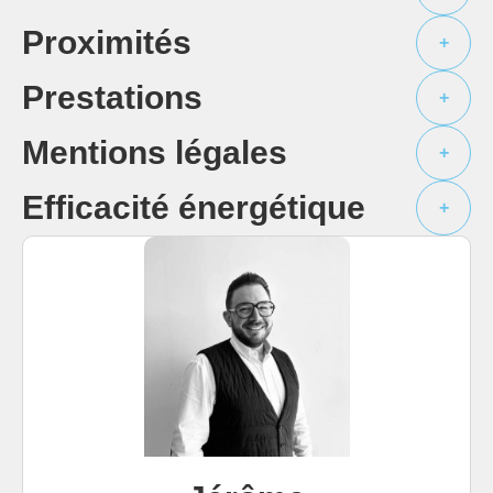
Proximités
+
Prestations
+
Mentions légales
+
Efficacité énergétique
+