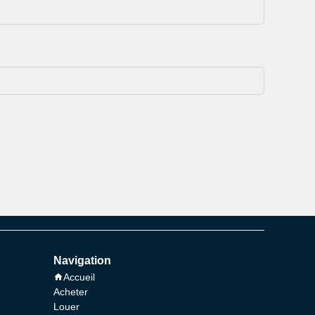
Navigation
Accueil
Acheter
Louer