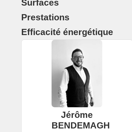
Surfaces
Prestations
Efficacité énergétique
Jérôme
BENDEMAGH