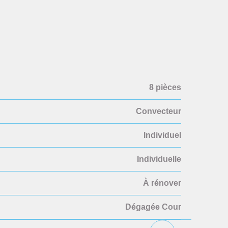
8 pièces
Convecteur
Individuel
Individuelle
À rénover
Dégagée Cour