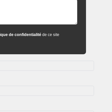
tique de confidentialité
de ce site