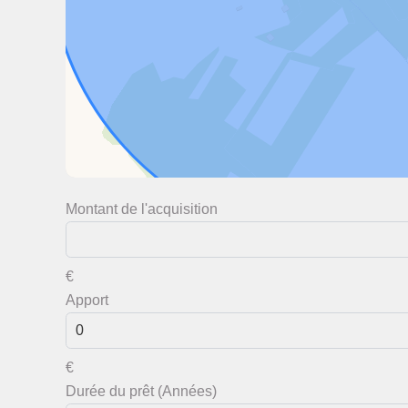
Montant de l'acquisition
€
Apport
€
Durée du prêt (Années)