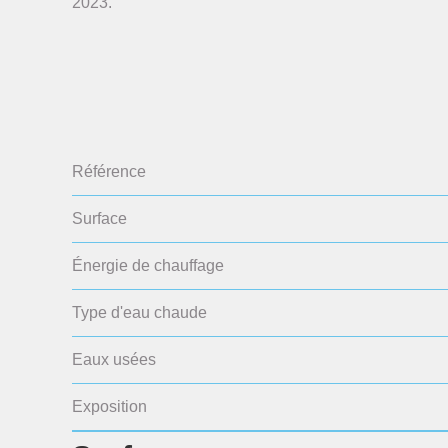
2023.
Référence
Surface
Énergie de chauffage
Type d'eau chaude
Eaux usées
Exposition