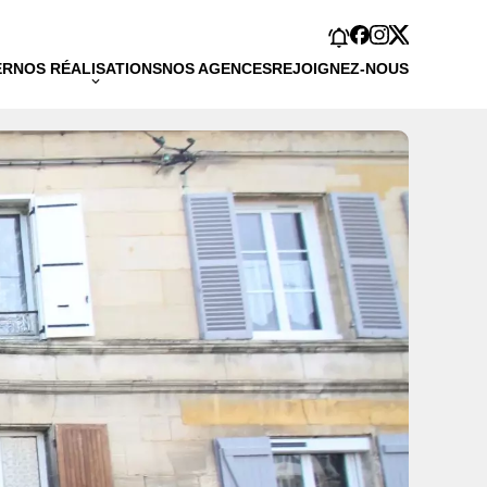
ER
NOS RÉALISATIONS
NOS AGENCES
REJOIGNEZ-NOUS