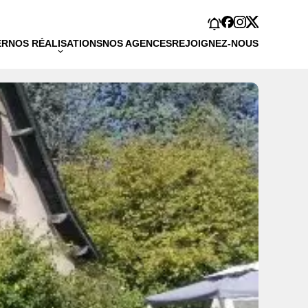
ER
NOS RÉALISATIONS
NOS AGENCES
REJOIGNEZ-NOUS