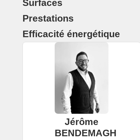
Surfaces
Prestations
Efficacité énergétique
Jérôme
BENDEMAGH