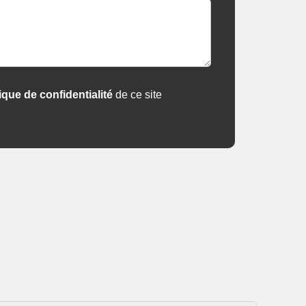
tique de confidentialité
de ce site