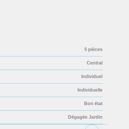
5 pièces
Central
Individuel
Individuelle
Bon état
Dégagée Jardin