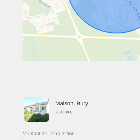
Maison, Bury
200 000 €
Montant de l'acquisition