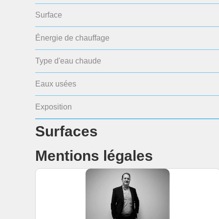
Surface
Énergie de chauffage
Type d'eau chaude
Eaux usées
Exposition
Surfaces
Mentions légales