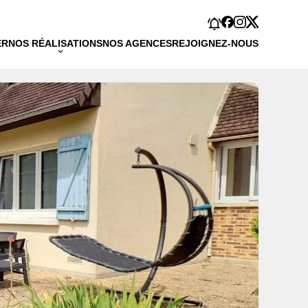
ER
NOS RÉALISATIONS
NOS AGENCES
REJOIGNEZ-NOUS