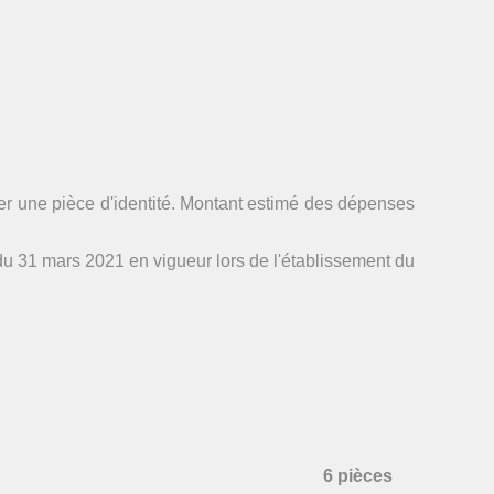
er une pièce d'identité. Montant estimé des dépenses
 31 mars 2021 en vigueur lors de l'établissement du
6 pièces