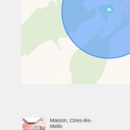
Maison, Cires-lès-
Mello