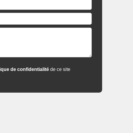
tique de confidentialité
de ce site