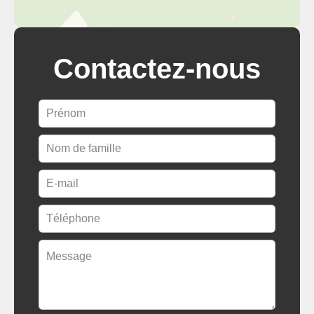
Contactez-nous