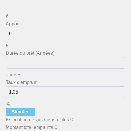
€
Apport
€
Durée du prêt (Années)
années
Taux d'emprunt
%
Simuler
Estimation de vos mensualités
€
Montant total emprunté
€