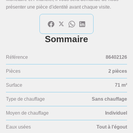
présenter une pièce d'identité avant chaque visite.
Sommaire
Référence
86402126
Pièces
2 pièces
Surface
71 m²
Type de chauffage
Sans chauffage
Moyen de chauffage
Individuel
Eaux usées
Tout à l'égout