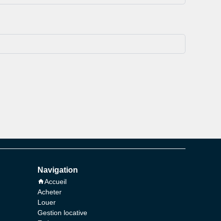
Navigation
Accueil
Acheter
Louer
Gestion locative