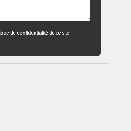
tique de confidentialité
de ce site