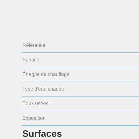
Référence
Surface
Énergie de chauffage
Type d'eau chaude
Eaux usées
Exposition
Surfaces