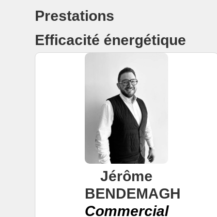
Prestations
Efficacité énergétique
Jérôme
BENDEMAGH
Commercial