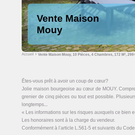
Vente Maison
Mouy
Accueil
Vente Maison Mouy, 10 Pièces, 4 Chambres, 172 M², 299 
Êtes-vous prêt à avoir un coup de cœur?
Jolie maison bourgeoise au cœur de MOUY. Comprenant
grenier de cinq pièces ou tout est possible. Plusie
longtemps...
« Les informations sur les risques auxquels ce bien e
Les honoraires sont à la charge du vendeur.
Conformément à l'article L.561-5 et suivants du Code