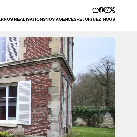
ER
NOS RÉALISATIONS
NOS AGENCES
REJOIGNEZ-NOUS