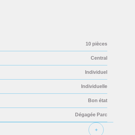
10 pièces
Central
Individuel
Individuelle
Bon état
Dégagée Parc
+