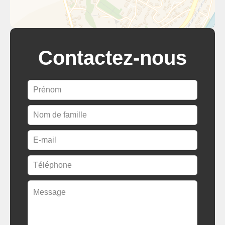
Contactez-nous