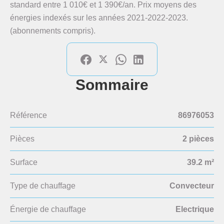
standard entre 1 010€ et 1 390€/an. Prix moyens des
énergies indexés sur les années 2021-2022-2023.
(abonnements compris).
Sommaire
Référence
86976053
Pièces
2 pièces
Surface
39.2 m²
Type de chauffage
Convecteur
Énergie de chauffage
Electrique