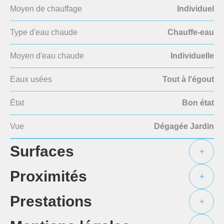
Moyen de chauffage
Individuel
Type d'eau chaude
Chauffe-eau
Moyen d'eau chaude
Individuelle
Eaux usées
Tout à l'égout
État
Bon état
Vue
Dégagée Jardin
Surfaces
+
Proximités
+
Prestations
+