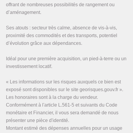
offrant de nombreuses possibilités de rangement ou
d’aménagement.
Ses atouts : secteur très calme, absence de vis-à-vis,
proximité des commodités et des transports, potentiel
d’évolution grâce aux dépendances.
Idéal pour une première acquisition, un pied-à-terre ou un
investissement locatif.
« Les informations sur les risques auxquels ce bien est
exposé sont disponibles sur le site georisques.gouv.fr ».
Les honoraires sont à la charge du vendeur.
Conformément à l'article L.561-5 et suivants du Code
monétaire et Financier, il vous sera demandé de nous
présenter une pièce d'identité.
Montant estimé des dépenses annuelles pour un usage