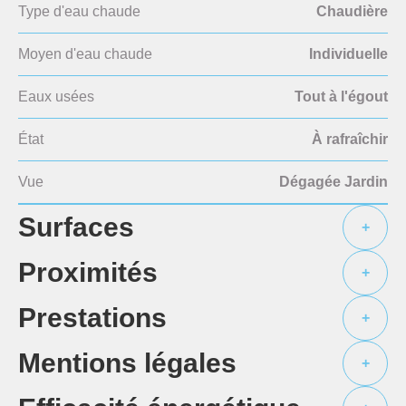
Type d'eau chaude
Chaudière
Moyen d'eau chaude
Individuelle
Eaux usées
Tout à l'égout
État
À rafraîchir
Vue
Dégagée Jardin
Surfaces
+
Proximités
+
Prestations
+
Mentions légales
+