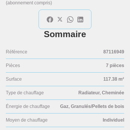
(abonnement compris)
Sommaire
Référence
87116949
Pièces
7 pièces
Surface
117.38 m²
Type de chauffage
Radiateur, Cheminée
Énergie de chauffage
Gaz, Granulés/Pellets de bois
Moyen de chauffage
Individuel