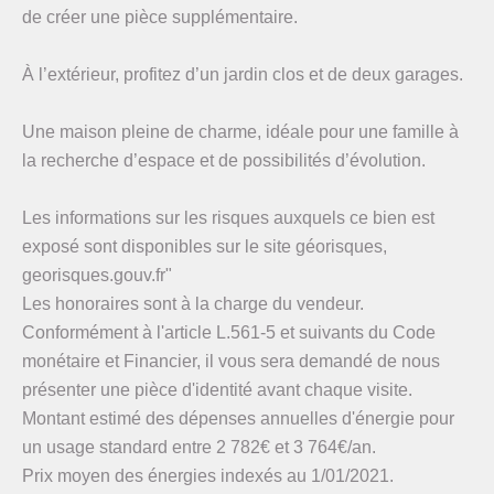
de créer une pièce supplémentaire.
À l’extérieur, profitez d’un jardin clos et de deux garages.
Une maison pleine de charme, idéale pour une famille à
la recherche d’espace et de possibilités d’évolution.
Les informations sur les risques auxquels ce bien est
exposé sont disponibles sur le site géorisques,
georisques.gouv.fr"
Les honoraires sont à la charge du vendeur.
Conformément à l'article L.561-5 et suivants du Code
monétaire et Financier, il vous sera demandé de nous
présenter une pièce d'identité avant chaque visite.
Montant estimé des dépenses annuelles d'énergie pour
un usage standard entre 2 782€ et 3 764€/an.
Prix moyen des énergies indexés au 1/01/2021.