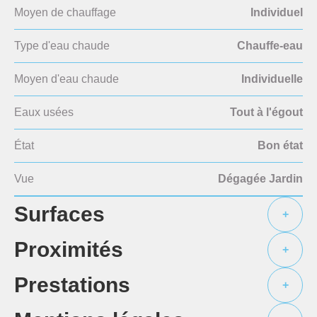
Moyen de chauffage
Individuel
Type d'eau chaude
Chauffe-eau
Moyen d'eau chaude
Individuelle
Eaux usées
Tout à l'égout
État
Bon état
Vue
Dégagée Jardin
Surfaces
+
Proximités
+
Prestations
+