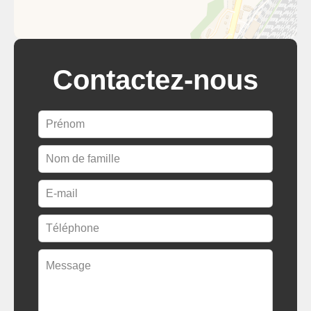
Contactez-nous