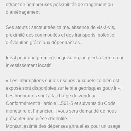
offrant de nombreuses possibilités de rangement ou
d’aménagement.
Ses atouts : secteur très calme, absence de vis-à-vis,
proximité des commodités et des transports, potentiel
d’évolution grâce aux dépendances.
Idéal pour une première acquisition, un pied-à-terre ou un
investissement locatif.
« Les informations sur les risques auxquels ce bien est
exposé sont disponibles sur le site georisques.gouv.fr ».
Les honoraires sont à la charge du vendeur.
Conformément à l'article L.561-5 et suivants du Code
monétaire et Financier, il vous sera demandé de nous
présenter une pièce d'identité.
Montant estimé des dépenses annuelles pour un usage