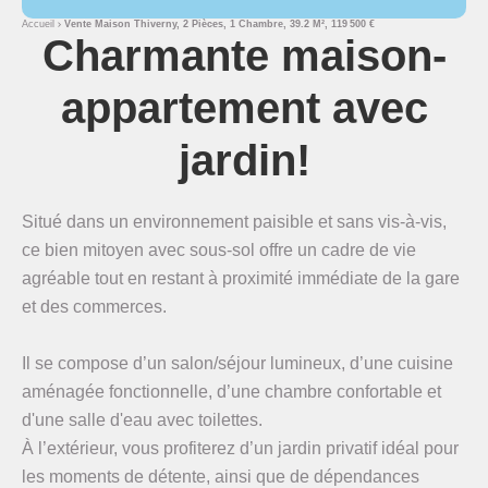
Accueil
Vente Maison Thiverny, 2 Pièces, 1 Chambre, 39.2 M², 119 500 €
Charmante maison-
appartement avec
jardin!
Situé dans un environnement paisible et sans vis-à-vis,
ce bien mitoyen avec sous-sol offre un cadre de vie
agréable tout en restant à proximité immédiate de la gare
et des commerces.
Il se compose d’un salon/séjour lumineux, d’une cuisine
aménagée fonctionnelle, d’une chambre confortable et
d'une salle d'eau avec toilettes.
À l’extérieur, vous profiterez d’un jardin privatif idéal pour
les moments de détente, ainsi que de dépendances