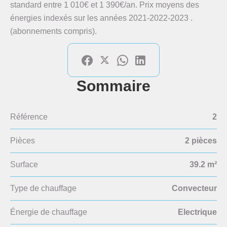
standard entre 1 010€ et 1 390€/an. Prix moyens des
énergies indexés sur les années 2021-2022-2023 .
(abonnements compris).
Sommaire
Référence
2
Pièces
2 pièces
Surface
39.2 m²
Type de chauffage
Convecteur
Énergie de chauffage
Electrique