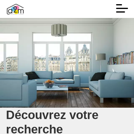
Découvrez votre
recherche