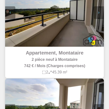
Appartement, Montataire
2 pièce neuf à Montataire
742 € / Mois (Charges comprises)
2
45.39 m²