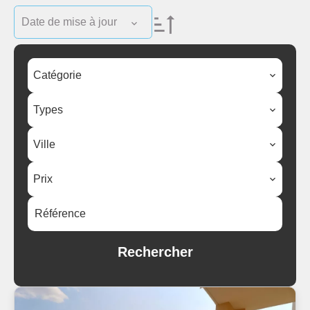
Date de mise à jour
Catégorie
Types
Ville
Prix
Rechercher