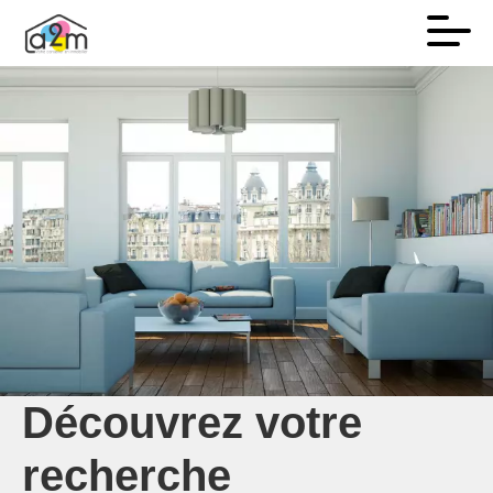
Découvrez votre
recherche