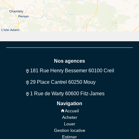
Nos agences
181 Rue Henry Bessemer 60100 Creil
29 Place Cantrel 60250 Mouy
1 Rue de Warty 60600 Fitz-James
Navigation
Accueil
Acheter
Louer
Gestion locative
Estimer