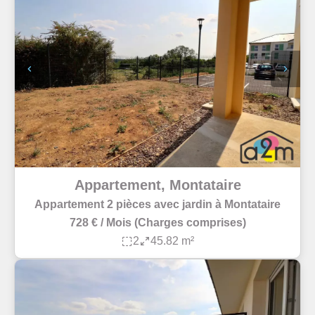
Appartement, Montataire
Appartement 2 pièces avec jardin à Montataire
728 € / Mois (Charges comprises)
2
45.82 m²