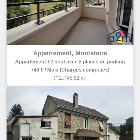
Appartement, Montataire
Appartement T2 neuf avec 2 places de parking
740 € / Mois (Charges comprises)
2
45.82 m²